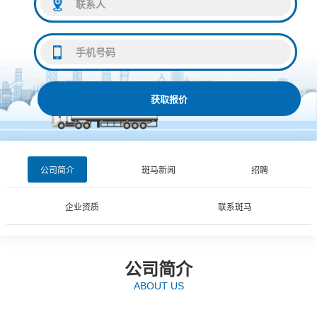
获取报价
公司简介
斑马新闻
招聘
企业资质
联系斑马
公司简介
ABOUT US