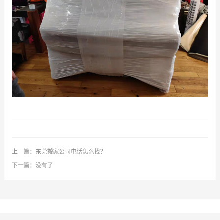
上一篇：
东莞搬家公司电话怎么找？
下一篇：没有了