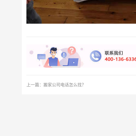
上一篇：
搬家公司电话怎么找？