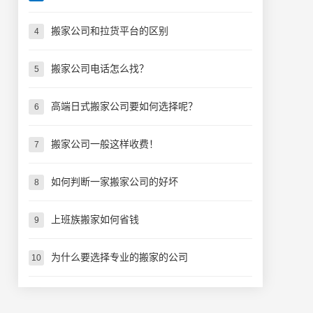
搬家公司和拉货平台的区别
4
搬家公司电话怎么找？
5
高端日式搬家公司要如何选择呢？
6
搬家公司一般这样收费！
7
如何判断一家搬家公司的好坏
8
上班族搬家如何省钱
9
为什么要选择专业的搬家的公司
10