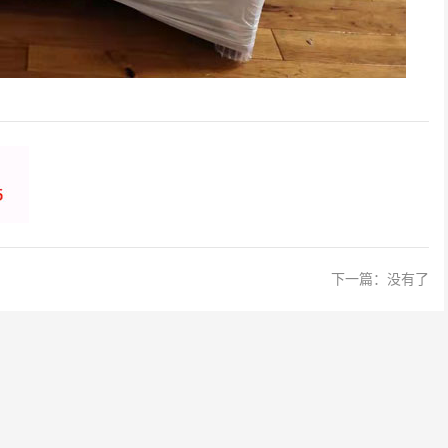
下一篇：没有了