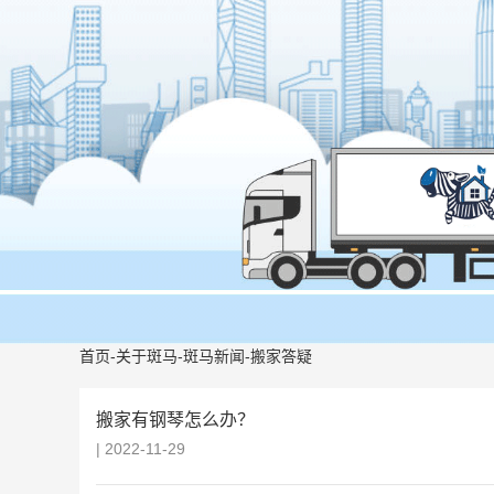
首页
-
关于斑马
-
斑马新闻
-
搬家答疑
搬家有钢琴怎么办？
| 2022-11-29