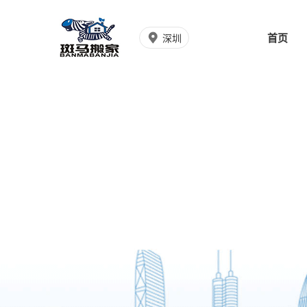
首页
深圳