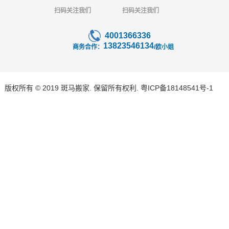
扫码关注我们
扫码关注我们
4001366336
13823546134
商务合作：
/欧小姐
版权所有 © 2019 斑马搬家. 保留所有权利.
粤ICP备18148541号-1