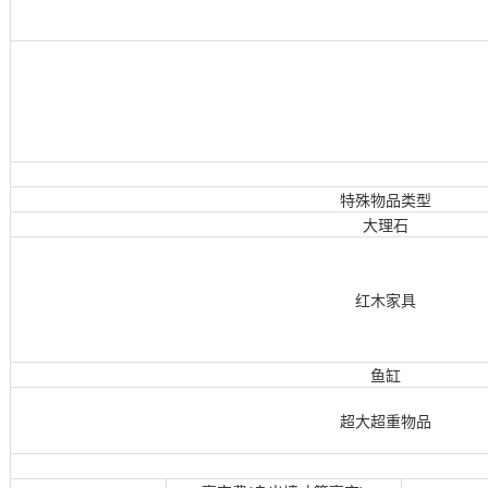
特殊物品类型
大理石
红木家具
鱼缸
超大超重物品