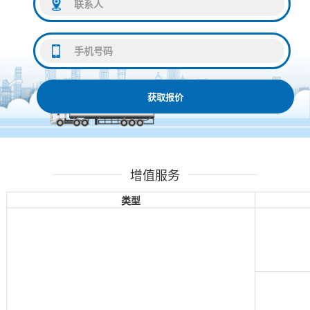
获取报价
增值服务
类型