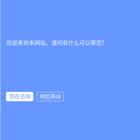
欢迎来到本网站，请问有什么可以帮您？
现在咨询
稍后再说