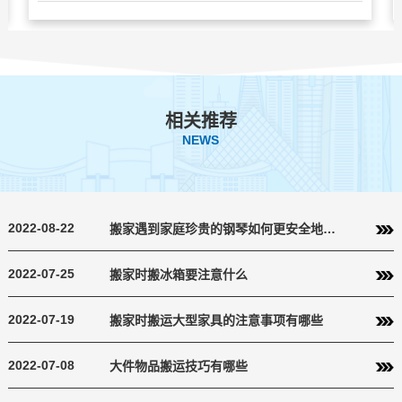
相关推荐
NEWS
2022-08-22
搬家遇到家庭珍贵的钢琴如何更安全地运送
2022-07-25
搬家时搬冰箱要注意什么
2022-07-19
搬家时搬运大型家具的注意事项有哪些
2022-07-08
大件物品搬运技巧有哪些