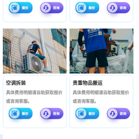
空调拆装
贵重物品搬运
具体费用明细请自助获取报价
具体费用明细请自助获取报价
或咨询客服。
或咨询客服。