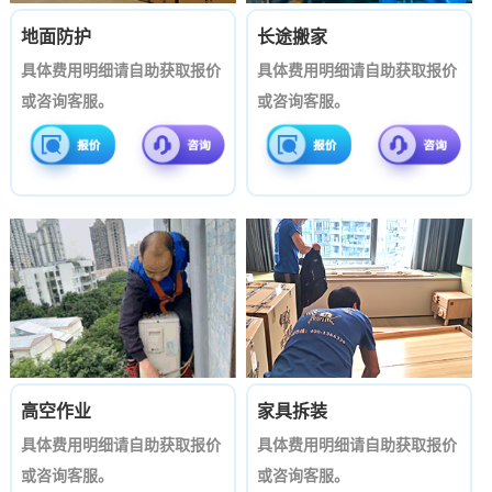
地面防护
长途搬家
具体费用明细请自助获取报价
具体费用明细请自助获取报价
或咨询客服。
或咨询客服。
高空作业
家具拆装
具体费用明细请自助获取报价
具体费用明细请自助获取报价
或咨询客服。
或咨询客服。