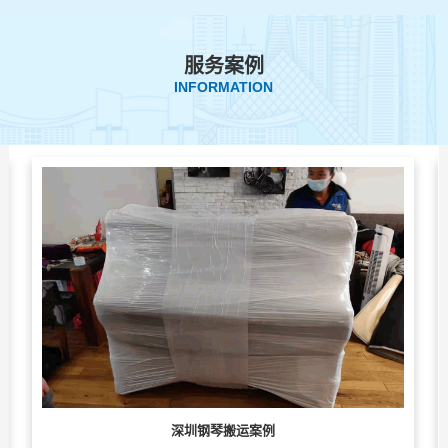
服务案例
INFORMATION
深圳钢琴搬运案例