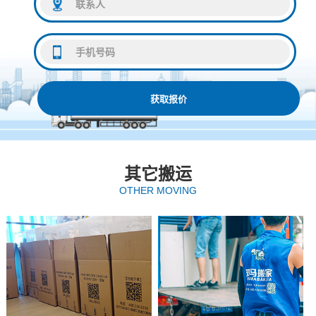
获取报价
其它搬运
OTHER MOVING