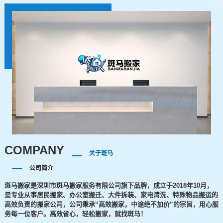
COMPANY
关于斑马
公司简介
斑马搬家是深圳市斑马搬家服务有限公司旗下品牌，成立于2018年10月，
是专业从事居民搬家、办公室搬迁、大件拆装、家电清洗、特殊物品搬运的
高效负责的搬家公司，公司秉承“高效搬家，中途绝不加价”的宗旨，用心服
务每一位客户。高效省心，轻松搬家，就找斑马！