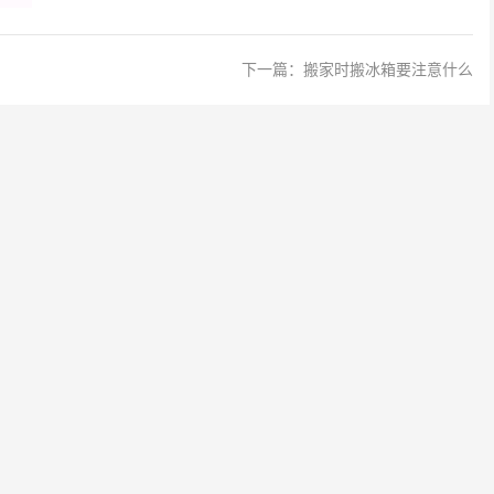
下一篇：
搬家时搬冰箱要注意什么