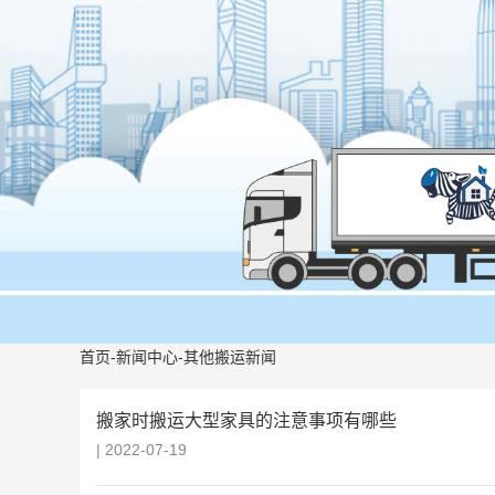
首页
-
新闻中心
-
其他搬运新闻
搬家时搬运大型家具的注意事项有哪些
| 2022-07-19