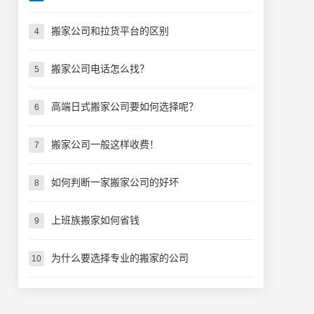
搬家公司和拉货平台的区别
4
搬家公司电话怎么找？
5
高端日式搬家公司要如何选择呢？
6
搬家公司一般这样收费！
7
如何判断一家搬家公司的好坏
8
上班族搬家如何省钱
9
为什么要选择专业的搬家的公司
10