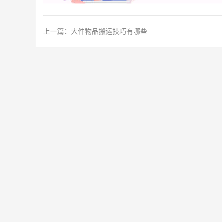
上一篇：
大件物品搬运技巧有哪些