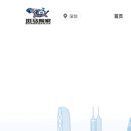
首页
深圳