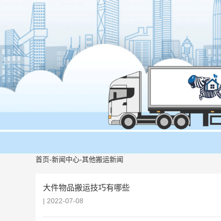
首页
-
新闻中心
-
其他搬运新闻
大件物品搬运技巧有哪些
| 2022-07-08