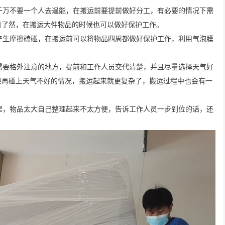
千万不要一个人去逞能，在搬运前要提前做好分工，有必要的情况下需
目了然，在搬运大件物品的时候也可以做好保护工作。
生摩擦磕碰，在搬运前可以将物品四周都做好保护工作，利用气泡膜
要格外注意的地方，提前和工作人员交代清楚，并且尽量选择天气好
果再碰上天气不好的情况，搬运起来就更复杂了，搬运过程中也会有一
，物品太大自己整理起来不太方便，告诉工作人员一步到位的话，还