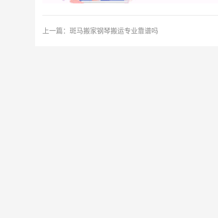
上一篇：
斑马搬家钢琴搬运专业靠谱吗