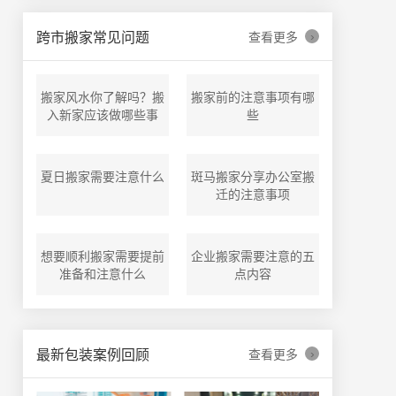
›
跨市搬家常见问题
查看更多
搬家风水你了解吗？搬
搬家前的注意事项有哪
入新家应该做哪些事
些
夏日搬家需要注意什么
斑马搬家分享办公室搬
迁的注意事项
想要顺利搬家需要提前
企业搬家需要注意的五
准备和注意什么
点内容
›
最新包装案例回顾
查看更多