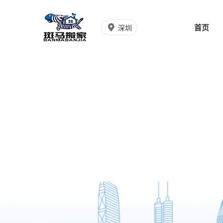
首页
深圳