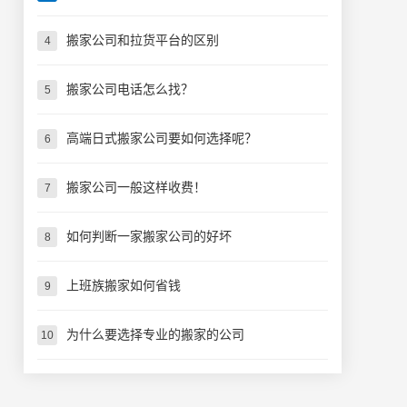
搬家公司和拉货平台的区别
4
搬家公司电话怎么找？
5
高端日式搬家公司要如何选择呢？
6
搬家公司一般这样收费！
7
如何判断一家搬家公司的好坏
8
上班族搬家如何省钱
9
为什么要选择专业的搬家的公司
10