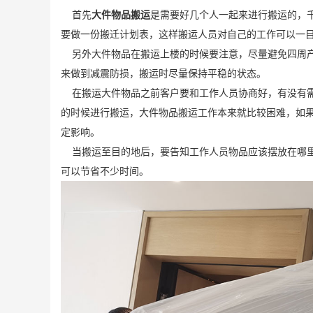
首先
大件物品搬运
是需要好几个人一起来进行搬运的，
要做一份搬迁计划表，这样搬运人员对自己的工作可以一
另外大件物品在搬运上楼的时候要注意，尽量避免四周产
来做到减震防损，搬运时尽量保持平稳的状态。
在搬运大件物品之前客户要和工作人员协商好，有没有需
的时候进行搬运，大件物品搬运工作本来就比较困难，如
定影响。
当搬运至目的地后，要告知工作人员物品应该摆放在哪里
可以节省不少时间。