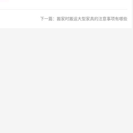
下一篇：
搬家时搬运大型家具的注意事项有哪些