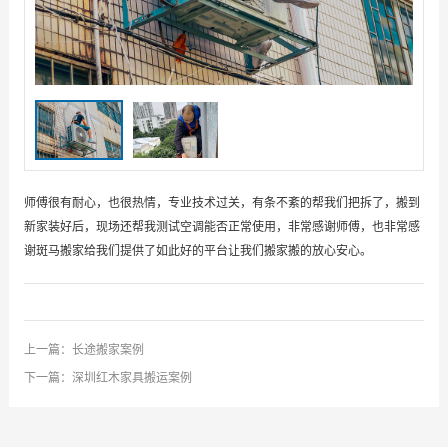
师傅很有耐心，也很热情，专业技术过关，有条不紊的帮我们把拆了，搬到
新家装好后，现场还帮我测试空调能否正常使用，非常感谢师傅，也非常感
谢斑马搬家给我们提供了如此好的平台让我们搬家搬的放心安心。
上一篇：
长途搬家案例
下一篇：
深圳红木家具搬运案例