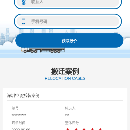
获取报价
搬迁案例
RELOCATION CASES
深圳空调拆装案例
单号
托运人
**********
***
晒单时间
整体评分