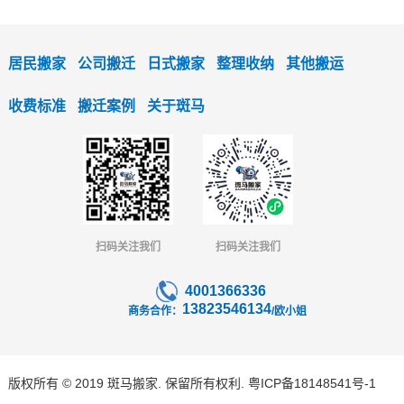
居民搬家
公司搬迁
日式搬家
整理收纳
其他搬运
收费标准
搬迁案例
关于斑马
扫码关注我们
扫码关注我们
4001366336
13823546134
商务合作：
/欧小姐
版权所有 © 2019 斑马搬家. 保留所有权利.
粤ICP备18148541号-1