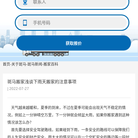
获取报价
首页
-
关于斑马
-
斑马新闻
-
搬家百科
斑马搬家浅谈下雨天搬家的注意事项
| 2022-07-27
天气越来越暖和，夏季的到来，不过在夏季可能会出现天气不稳定的情
况，例如上一分钟晴空万里，下一分钟就会倾盆大雨，如果你搬家遇到这种
情况该怎么办？
首先要选择安全驾驶路线，如果碰到下雨，一条安全的路线可以保障我们
的人生安全和财产安全，雨太大的情况可以在一个空旷安全的路边等一段时