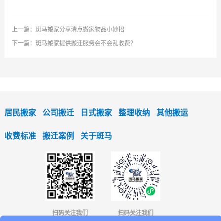
上一篇：
斑马搬家分享清点搬家物品小妙招
下一篇：
斑马搬家提供搬迁服务会不会乱收费？
居民搬家
公司搬迁
日式搬家
整理收纳
其他搬运
收费标准
搬迁案例
关于斑马
扫码关注我们
扫码关注我们