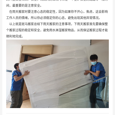
间，最重要的是注意安全。
在雨天搬家时要注意心态的稳定性，因为如果你不开心，焦虑，这会影响
工作人员的情绪，所以你必须稳定你的心态，避免出现其他异常情况。
以上就是斑马搬家总结下雨天搬家的注意事项，下雨天搬家首先要确保整
个搬家过程的稳定和安全，避免雨水淋湿搬家物品，从而保证搬家过程才能
顺利地完成。