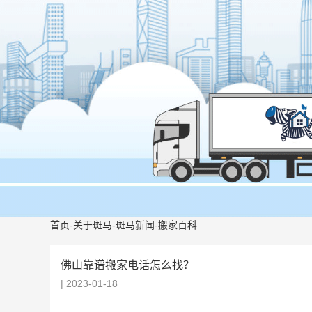
首页
-
关于斑马
-
斑马新闻
-
搬家百科
佛山靠谱搬家电话怎么找？
| 2023-01-18