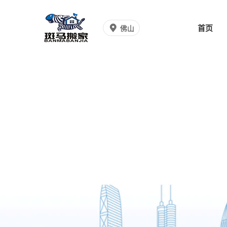
首页
佛山