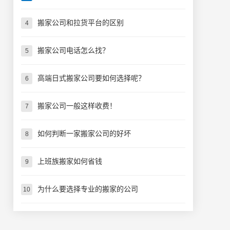
搬家公司和拉货平台的区别
4
搬家公司电话怎么找？
5
高端日式搬家公司要如何选择呢？
6
搬家公司一般这样收费！
7
如何判断一家搬家公司的好坏
8
上班族搬家如何省钱
9
为什么要选择专业的搬家的公司
10