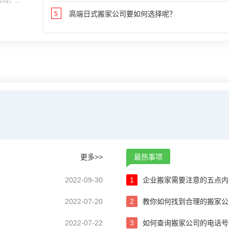
公司，然
.
高端日式搬家公司要如何选择呢？
5
更多>>
最热事项
2022-09-30
1
企业搬家需要注意的五点内
2022-07-20
2
教你如何找到合理的搬家公
2022-07-22
3
如何查询搬家公司的电话号