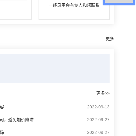
一经录用会有专人和您联系
更多
更多>>
容
2022-09-13
司，避免加价陷阱
2022-09-27
码
2022-09-27