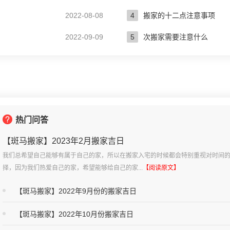
2022-08-08
4
搬家的十二点注意事项
2022-09-09
5
次搬家需要注意什么
热门问答
【斑马搬家】2023年2月搬家吉日
我们总希望自己能够有属于自己的家，所以在搬家入宅的时候都会特别重视对时间
择，因为我们热爱自己的家，希望能够给自己的家...
【阅读原文】
【斑马搬家】2022年9月份的搬家吉日
【斑马搬家】2022年10月份搬家吉日