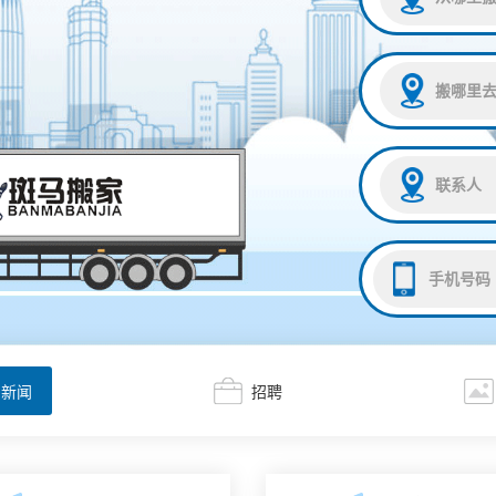
马新闻
招聘