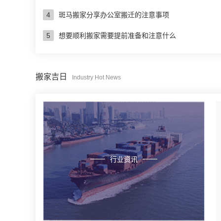
4
斑马搬家分享办公室搬迁的注意事项
5
想要顺利搬家需要提前准备和注意什么
搬家吉日
Industry Hot News
行业资讯