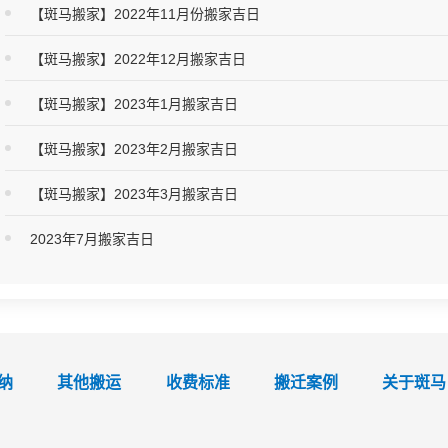
【斑马搬家】2022年11月份搬家吉日
【斑马搬家】2022年12月搬家吉日
【斑马搬家】2023年1月搬家吉日
【斑马搬家】2023年2月搬家吉日
【斑马搬家】2023年3月搬家吉日
2023年7月搬家吉日
纳
其他搬运
收费标准
搬迁案例
关于斑马