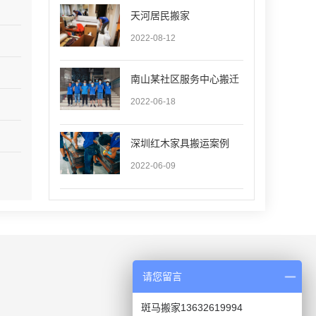
天河居民搬家
2022-08-12
南山某社区服务中心搬迁
2022-06-18
深圳红木家具搬运案例
2022-06-09
请您留言
斑马搬家13632619994