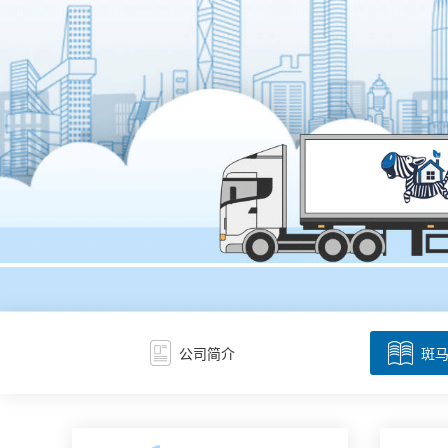
公司简介
斑