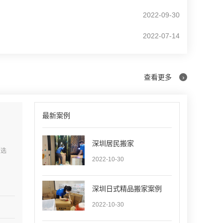
2022-09-30
2022-07-14
查看更多
›
最新案例
深圳居民搬家
的选
2022-10-30
深圳日式精品搬家案例
2022-10-30