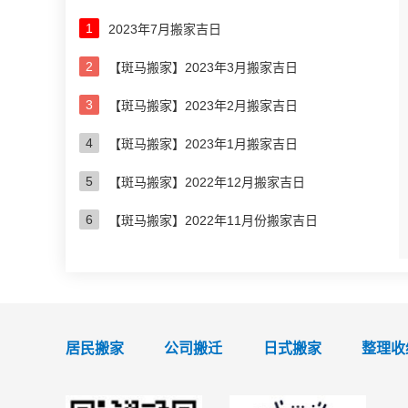
1
2023年7月搬家吉日
2
【斑马搬家】2023年3月搬家吉日
3
【斑马搬家】2023年2月搬家吉日
4
【斑马搬家】2023年1月搬家吉日
5
【斑马搬家】2022年12月搬家吉日
6
【斑马搬家】2022年11月份搬家吉日
居民搬家
公司搬迁
日式搬家
整理收