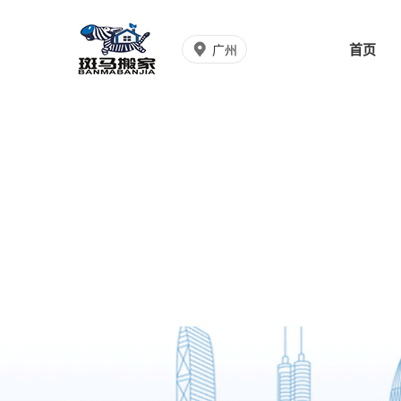
首页
广州