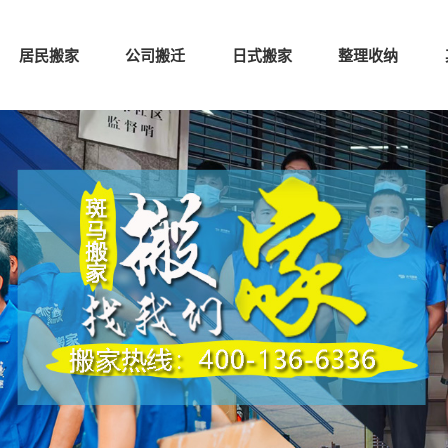
居民搬家
公司搬迁
日式搬家
整理收纳