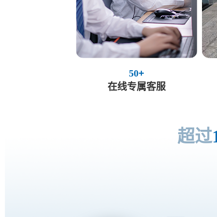
50
+
在线专属客服
超过