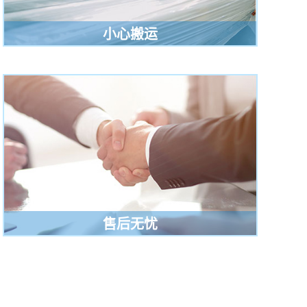
小心搬运
售后无忧