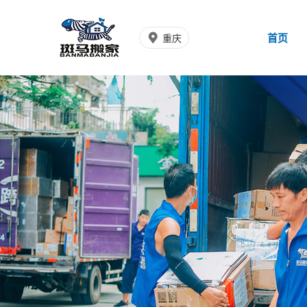
首页
重庆