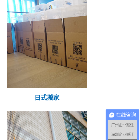
日式搬家
在线咨询
广州企业搬迁
深圳企业搬迁