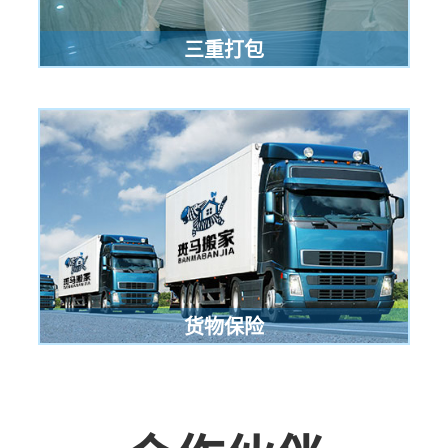
三重打包
货物保险