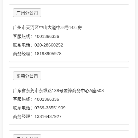
广州分公司
广州市天河区中山大道中38号1422房
客服热线：4001366336
联系电话：020
-
28660252
商务经理：18198905978
东莞分公司
广东省东莞市东纵路138号盈锋商务中心A座508
客服热线：4001366336
联系电话：0769-33551909
商务经理：13316437927