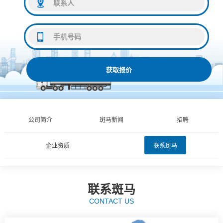
获取报价
公司简介
斑马新闻
招聘
企业资质
联系斑马
联系斑马
CONTACT US