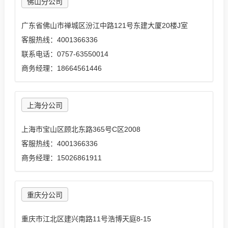
佛山分公司
广东省佛山市禅城区汾江中路121号东建大厦20楼J室
客服热线：4001366336
联系电话：0757-63550014
商务经理：18664561446
上海分公司
上海市宝山区顾北东路365号C区2008
客服热线：4001366336
商务经理：15026861911
重庆分公司
重庆市江北区建兴南路11号浩博天庭8-15