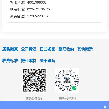
客服热线：4001366336
联系电话：023-62170475
商务经理：17265228782
居民搬家
公司搬迁
日式搬家
整理收纳
其他搬运
收费标准
搬迁案例
关于斑马
扫码关注我们
扫码关注我们
×