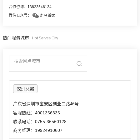
合作咨询：13823546134
微信公众号：
斑马搬家
热门服务城市
Hot Serves City
深圳总部
广东省深圳市宝安区创业二路46号
客服热线：4001366336
联系电话：0755-36560128
商务经理：19924910607