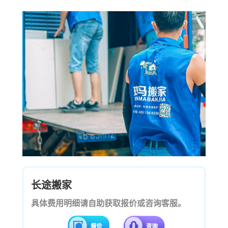
长途搬家
具体费用明细请自助获取报价或咨询客服。