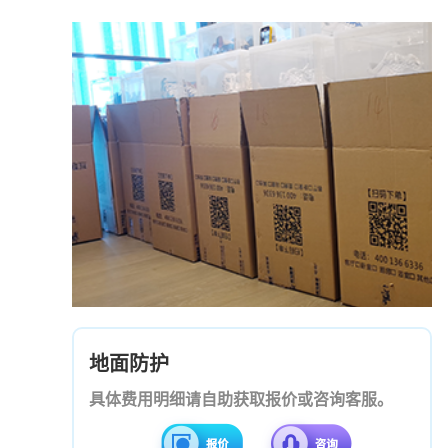
地面防护
具体费用明细请自助获取报价或咨询客服。