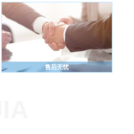
售后无忧
IA