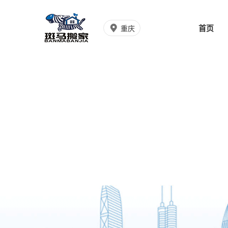
首页
重庆