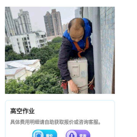
高空作业
具体费用明细请自助获取报价或咨询客服。