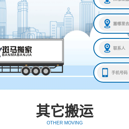
其它搬运
OTHER MOVING