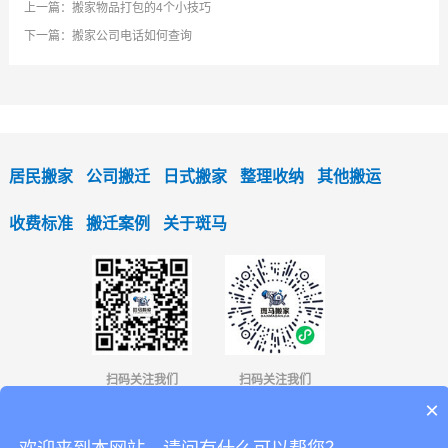
上一篇：
搬家物品打包的4个小技巧
下一篇：
搬家公司电话如何查询
居民搬家
公司搬迁
日式搬家
整理收纳
其他搬运
收费标准
搬迁案例
关于斑马
扫码关注我们
扫码关注我们
×
4001366336