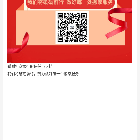
感谢招商银行的信任与支持
我们将砥砺前行，努力做好每一个搬家服务