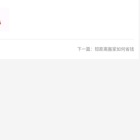
下一篇：
短距离搬家如何省钱