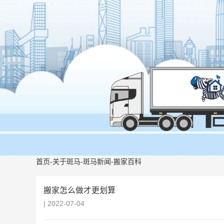
首页
-
关于斑马
-
斑马新闻
-
搬家百科
搬家怎么做才更划算
| 2022-07-04