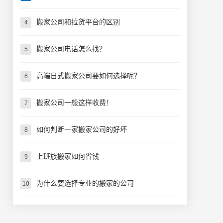
搬家公司和拉货平台的区别
4
搬家公司电话怎么找？
5
高端日式搬家公司要如何选择呢？
6
搬家公司一般这样收费！
7
如何判断一家搬家公司的好坏
8
上班族搬家如何省钱
9
为什么要选择专业的搬家的公司
10