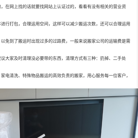
的，在网上找的话就要找网站上认证过的，看看有没有相关的营业资
序进行打包，合理运用空间，这样可以减少搬运次数，还可以合理运用
，以免到了搬运时出现过多的过路费，一般来说搬家公司的运输费是需
建议大家及时清理没必要带的东西，清理方式有三种：扔掉、二手处
。
、家电清洗、特殊物品搬运的高效负责的搬家，用心服务每一位客户，