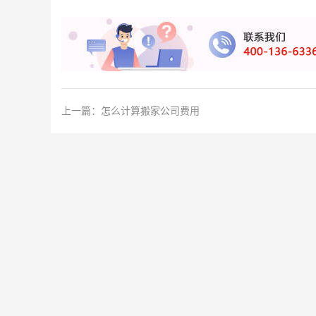
上一篇：
怎么计算搬家公司费用