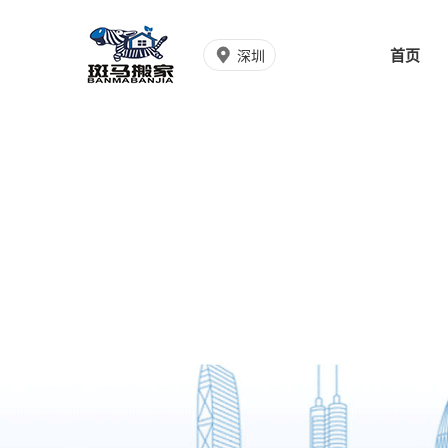
首页
深圳