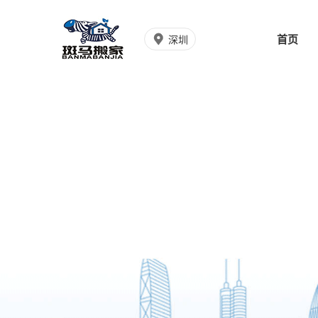
首页
深圳