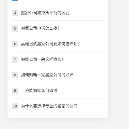
搬家公司和拉货平台的区别
4
搬家公司电话怎么找？
5
高端日式搬家公司要如何选择呢？
6
搬家公司一般这样收费！
7
如何判断一家搬家公司的好坏
8
上班族搬家如何省钱
9
为什么要选择专业的搬家的公司
10