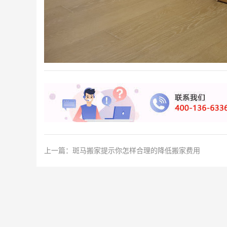
上一篇：
斑马搬家提示你怎样合理的降低搬家费用