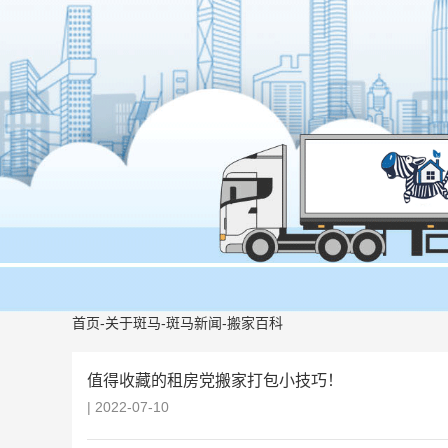
首页
-
关于斑马
-
斑马新闻
-
搬家百科
值得收藏的租房党搬家打包小技巧！
| 2022-07-10