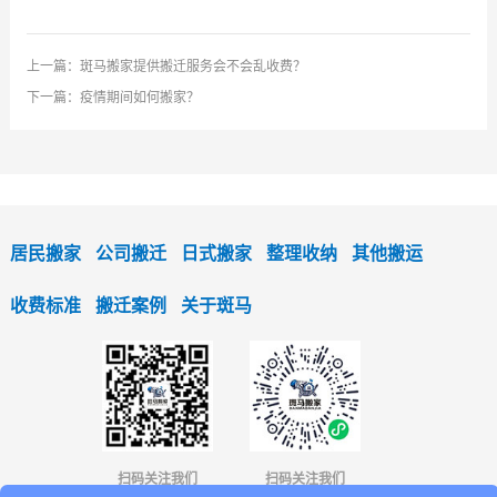
上一篇：
斑马搬家提供搬迁服务会不会乱收费？
下一篇：
疫情期间如何搬家？
居民搬家
公司搬迁
日式搬家
整理收纳
其他搬运
收费标准
搬迁案例
关于斑马
扫码关注我们
扫码关注我们