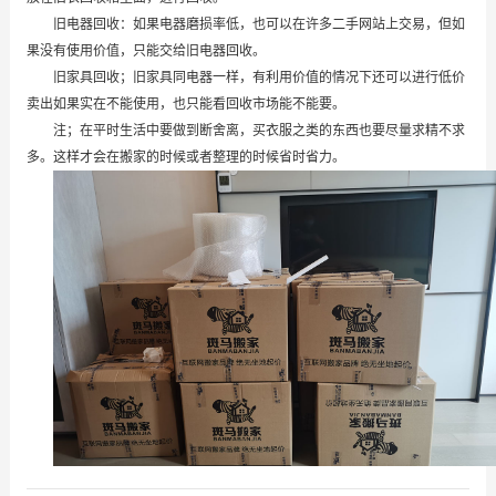
旧电器回收：如果电器磨损率低，也可以在许多二手网站上交易，但如
果没有使用价值，只能交给旧电器回收。
旧家具回收；旧家具同电器一样，有利用价值的情况下还可以进行低价
卖出如果实在不能使用，也只能看回收市场能不能要。
注；在平时生活中要做到断舍离，买衣服之类的东西也要尽量求精不求
多。这样才会在搬家的时候或者整理的时候省时省力。