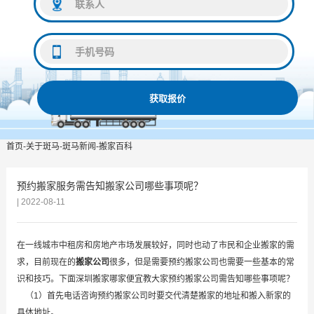
获取报价
首页
-
关于斑马
-
斑马新闻
-
搬家百科
预约搬家服务需告知搬家公司哪些事项呢？
| 2022-08-11
在一线城市中租房和房地产市场发展较好，同时也动了市民和企业搬家的需
求，目前现在的
搬家公司
很多，但是需要预约搬家公司也需要一些基本的常
识和技巧。下面深圳搬家哪家便宜教大家预约搬家公司需告知哪些事项呢？
（1）首先电话咨询预约搬家公司时要交代清楚搬家的地址和搬入新家的
具体地址。