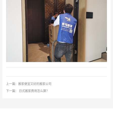
上一篇：
搬家便宜又好的搬家公司
下一篇：
日式搬家费用怎么算？