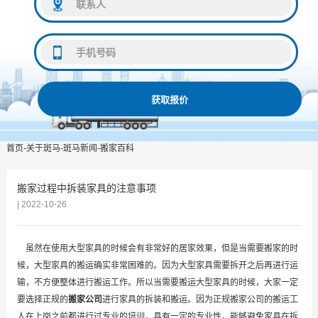
获取报价
首页
-
关于斑马
-
斑马新闻
-
搬家百科
搬家过程中拆装家具的注意事项
| 2022-10-26
虽然在使用大型家具的时候会有非常好的居家效果，但是当需要搬家的时
候，大型家具的搬运确实非常困难的。因为大型家具需要拆开之后再进行运
输，不方便整体进行搬运工作。所以当需要搬运大型家具的时候，大家一定
要选择正规的
搬家公司
进行家具的拆装和搬运。因为正规搬家公司的搬运工
人在上岗之前都进行过专业的培训，具有一定的专业性，能够避免家具在拆