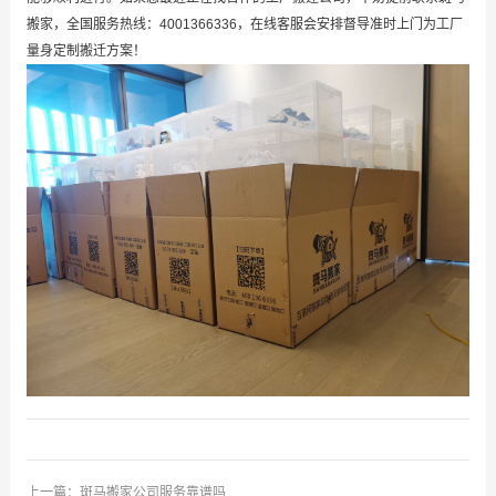
搬家，全国服务热线：4001366336，在线客服会安排督导准时上门为工厂
量身定制搬迁方案！
上一篇：
斑马搬家公司服务靠谱吗