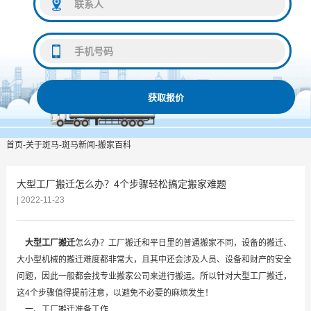
获取报价
首页
-
关于斑马
-
斑马新闻
-
搬家百科
大型工厂搬迁怎么办？4个步骤轻松搞定搬家难题
| 2022-11-23
大型工厂搬迁
怎么办？工厂搬迁和平日里的普通搬家不同，设备的搬迁、
大小型机械的搬迁难度都非常大，且其中还会涉及人员、设备和财产的安全
问题，因此一般都会找专业搬家公司来进行搬运。所以针对大型工厂搬迁，
这4个步骤值得提前注意，以避免不必要的麻烦发生！
一、工厂搬迁准备工作