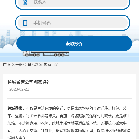
获取报价
首页
-
关于斑马
-
斑马新闻
-
搬家百科
跨城搬家公司哪家好？
| 2023-02-21
跨城搬家
，不仅是生活环境的变迁，更是家居物品的长途迁移。打包、装
车、运输，每个环节都是难关，再加上跨城搬家的运输时间较长，更是难上
加难。不少搬家用户抱怨，跨城生活本就要适应新环境，还要操心搬家事
宜，让人心力交瘁。针对此，斑马搬家聚焦顾客关切，以精细化服务破解跨
城搬家难关。