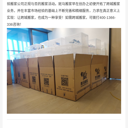
验搬家公司正规与否的搬家活动。斑马搬家早在创办之初便开拓了跨城搬家
业务，并在丰富市场经验的基础上不断完善和精细服务，力求在真正意义上
实现：让跨城搬家，也成为一种享受！如需跨城搬家，可拨打400-1366-
336咨询！