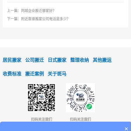
上一篇：
同城企业搬迁哪家好？
下一篇：
附近靠谱搬家公司电话是多少？
居民搬家
公司搬迁
日式搬家
整理收纳
其他搬运
收费标准
搬迁案例
关于斑马
扫码关注我们
扫码关注我们
×