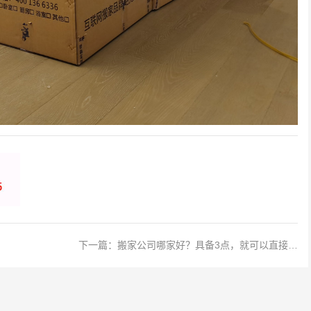
下一篇：
搬家公司哪家好？具备3点，就可以直接选择