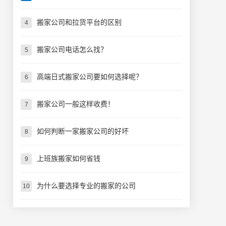
搬家公司和拉货平台的区别
4
搬家公司电话怎么找？
5
高端日式搬家公司要如何选择呢？
6
搬家公司一般这样收费！
7
如何判断一家搬家公司的好坏
8
上班族搬家如何省钱
9
为什么要选择专业的搬家的公司
10