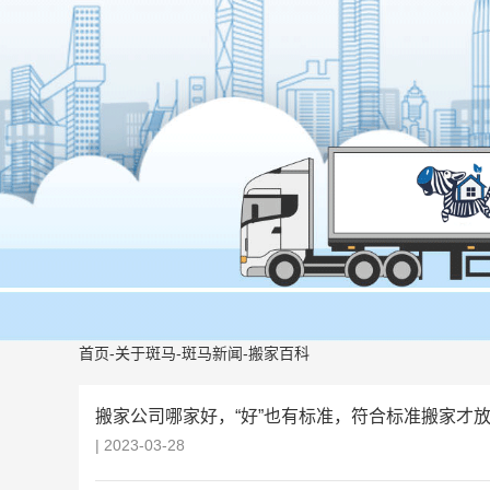
首页
-
关于斑马
-
斑马新闻
-
搬家百科
搬家公司哪家好，“好”也有标准，符合标准搬家才
| 2023-03-28