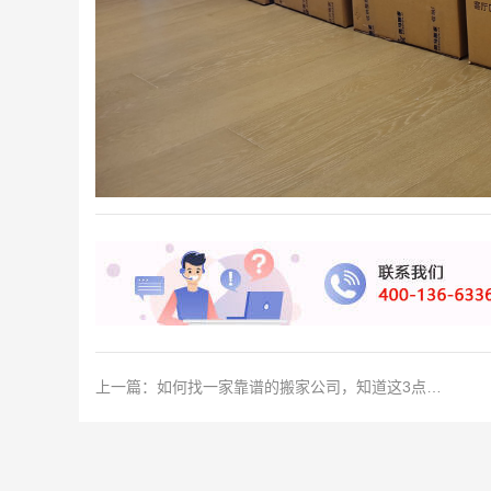
上一篇：
如何找一家靠谱的搬家公司，知道这3点就够了