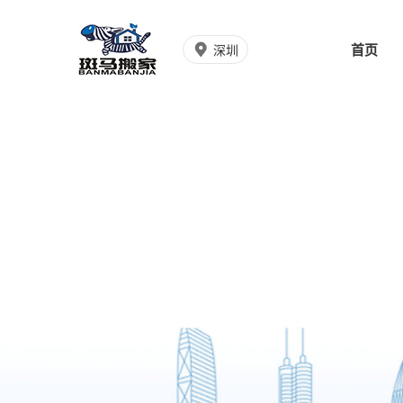
首页
深圳