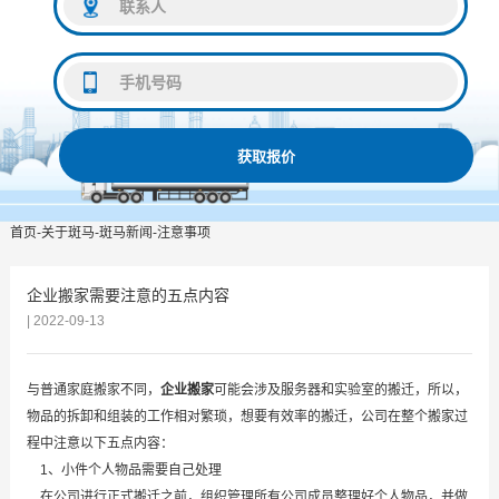
获取报价
首页
-
关于斑马
-
斑马新闻
-
注意事项
企业搬家需要注意的五点内容
| 2022-09-13
与普通家庭搬家不同，
企业搬家
可能会涉及服务器和实验室的搬迁，所以，
物品的拆卸和组装的工作相对繁琐，想要有效率的搬迁，公司在整个搬家过
程中注意以下五点内容：
1、小件个人物品需要自己处理
在公司进行正式搬迁之前，组织管理所有公司成员整理好个人物品，并做