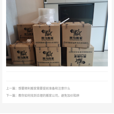
上一篇：
想要顺利搬家需要提前准备和注意什么
下一篇：
教你如何找到合理的搬家公司，避免加价陷阱