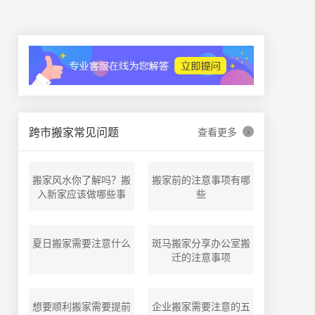
›
跨市搬家常见问题
查看更多
搬家风水你了解吗？搬
搬家前的注意事项有哪
入新家应该做哪些事
些
夏日搬家需要注意什么
斑马搬家分享办公室搬
迁的注意事项
想要顺利搬家需要提前
企业搬家需要注意的五