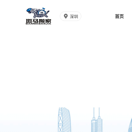
首页
深圳