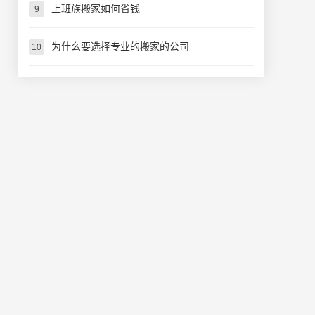
上班族搬家如何省钱
9
为什么要选择专业的搬家的公司
10