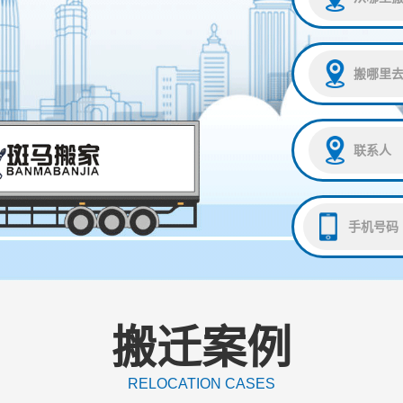
搬迁案例
RELOCATION CASES