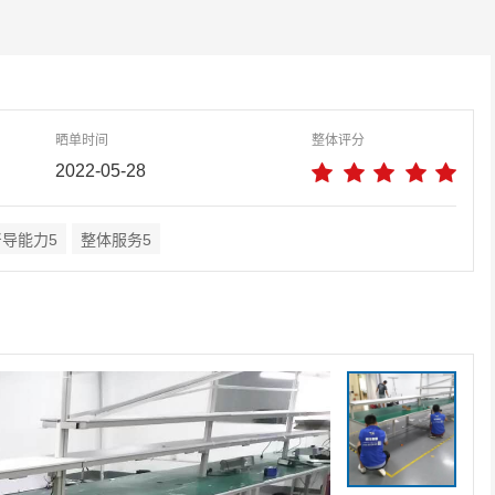
晒单时间
整体评分
2022-05-28
督导能力5
整体服务5