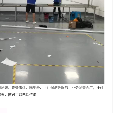
重吊装、设备搬迁、除甲醛、上门保洁等服务，业务涵盖面广，还可
需要，随时可以电话咨询