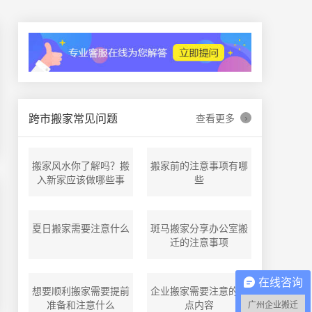
›
跨市搬家常见问题
查看更多
搬家风水你了解吗？搬
搬家前的注意事项有哪
入新家应该做哪些事
些
夏日搬家需要注意什么
斑马搬家分享办公室搬
迁的注意事项
在线咨询
想要顺利搬家需要提前
企业搬家需要注意的五
准备和注意什么
点内容
广州企业搬迁