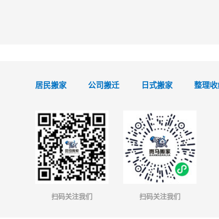
居民搬家
公司搬迁
日式搬家
整理收
扫码关注我们
扫码关注我们