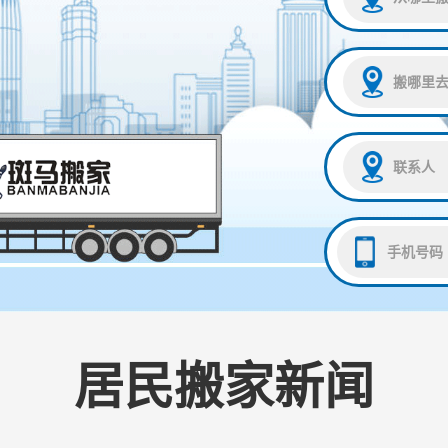
居民搬家新闻