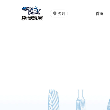
首页
深圳