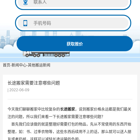
获取报价
首页
-
新闻中心
-
其他搬运新闻
长途搬家需要注意哪些问题
| 2022-06-09
今天我们聊聊搬家中比较复杂的
长途搬家
，说到搬家价格永远都是我们最关
注的问题，所以我们来看一下长途搬家需要注意哪些问题？
首先我们应该做的就是整理好需要打包的物品，先从不常使用的东西开始
整理，如：书、过季衣物等，这些东西后续用不上的话，那么就可以送人朋
友或者扔掉，这样可以减轻长途运输的负担。