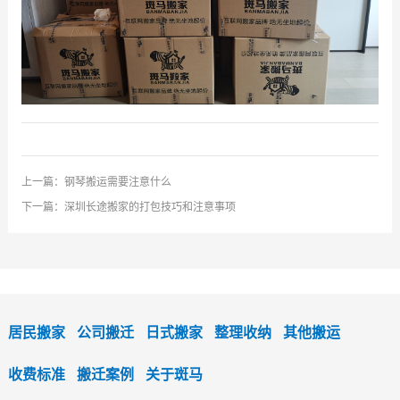
上一篇：
钢琴搬运需要注意什么
下一篇：
深圳长途搬家的打包技巧和注意事项
居民搬家
公司搬迁
日式搬家
整理收纳
其他搬运
收费标准
搬迁案例
关于斑马