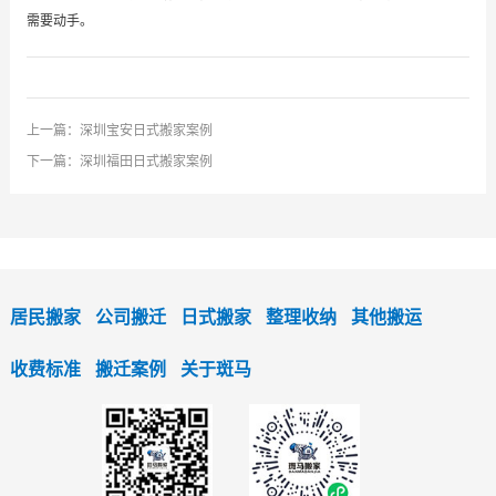
需要动手。
上一篇：
深圳宝安日式搬家案例
下一篇：
深圳福田日式搬家案例
居民搬家
公司搬迁
日式搬家
整理收纳
其他搬运
收费标准
搬迁案例
关于斑马