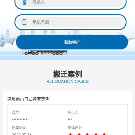
获取报价
搬迁案例
RELOCATION CASES
深圳南山日式搬家案例
单号
托运人
**********
***
晒单时间
整体评分