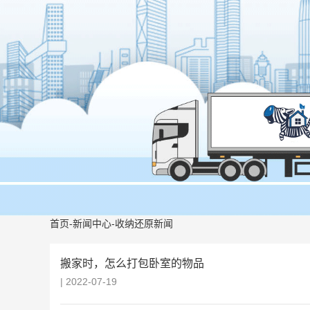
首页
-
新闻中心
-
收纳还原新闻
搬家时，怎么打包卧室的物品
| 2022-07-19