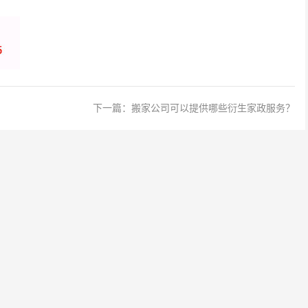
下一篇：
搬家公司可以提供哪些衍生家政服务？