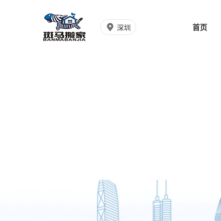
首页
深圳