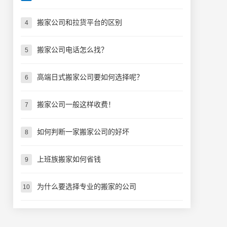
搬家公司和拉货平台的区别
4
搬家公司电话怎么找？
5
高端日式搬家公司要如何选择呢？
6
搬家公司一般这样收费！
7
如何判断一家搬家公司的好坏
8
上班族搬家如何省钱
9
为什么要选择专业的搬家的公司
10