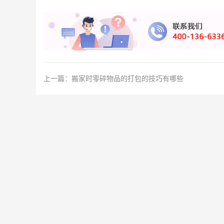
上一篇：
搬家时零碎物品的打包的技巧有哪些