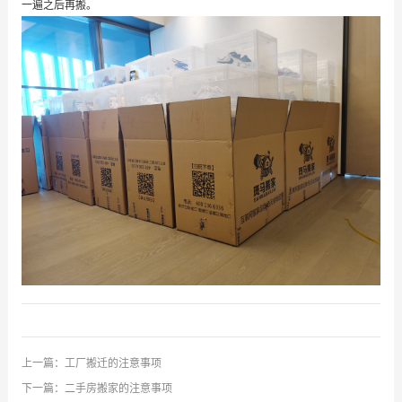
一遍之后再搬。
上一篇：
工厂搬迁的注意事项
下一篇：
二手房搬家的注意事项