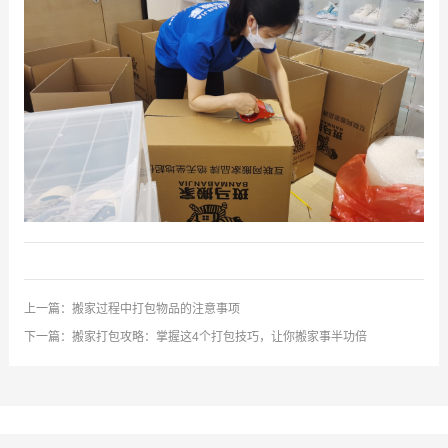
上一篇：
搬家过程中打包物品的注意事项
下一篇：
搬家打包攻略：掌握这4个打包技巧，让你搬家事半功倍