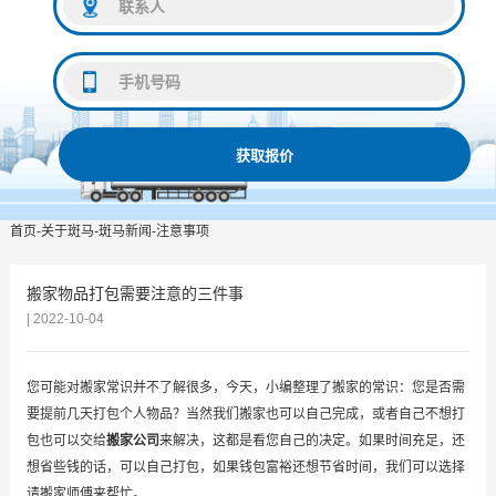
获取报价
首页
-
关于斑马
-
斑马新闻
-
注意事项
搬家物品打包需要注意的三件事
| 2022-10-04
您可能对搬家常识并不了解很多，今天，小编整理了搬家的常识：您是否需
要提前几天打包个人物品？当然我们搬家也可以自己完成，或者自己不想打
包也可以交给
搬家公司
来解决，这都是看您自己的决定。如果时间充足，还
想省些钱的话，可以自己打包，如果钱包富裕还想节省时间，我们可以选择
请搬家师傅来帮忙。