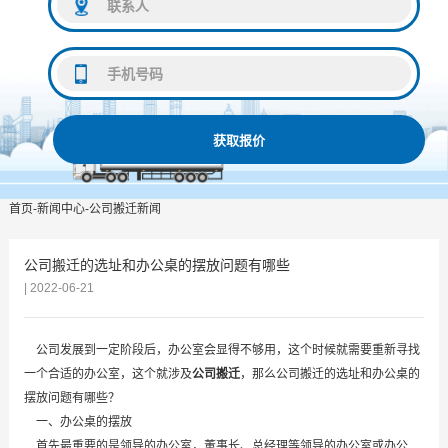
获取报价
首页
-
新闻中心
-
公司搬迁新闻
公司搬迁的选址和办公桌的摆放问题有哪些
| 2022-06-21
公司发展到一定阶段后，办公室会显得不够用，这个时候就需要重新寻找
一个合适的办公室，这个就涉及
公司搬迁
，那么公司搬迁的选址和办公桌的
摆放问题有哪些？
一、办公桌的摆放
首先最重要的是领导的办公室，董事长、总经理等领导的办公室或办公