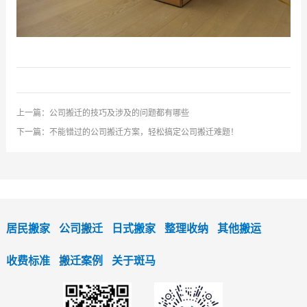
上一篇：
公司搬迁的技巧及涉及的问题都有哪些
下一篇：
不能错过的公司搬迁方案，轻松搞定公司搬迁难题！
居民搬家
公司搬迁
日式搬家
整理收纳
其他搬运
收费标准
搬迁案例
关于斑马