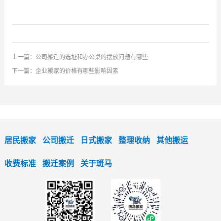
上一篇：
公司搬迁的选址和办公桌的摆放问题有哪些
下一篇：
企业搬家的价格有哪些影响因素
居民搬家
公司搬迁
日式搬家
整理收纳
其他搬运
收费标准
搬迁案例
关于斑马