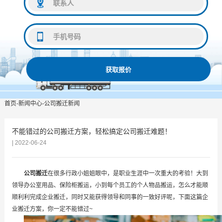
获取报价
首页
-
新闻中心
-
公司搬迁新闻
不能错过的公司搬迁方案，轻松搞定公司搬迁难题！
| 2022-06-24
公司搬迁
在很多行政小姐姐眼中，是职业生涯中一次重大的考验！大到
领导办公室用品、保险柜搬运，小到每个员工的个人物品搬运，怎么才能顺
顺利利完成企业搬迁，同时又能获得领导和同事的一致好评呢，下面这篇企
业搬迁方案，你一定不能错过~