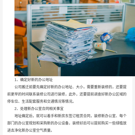
1、确定好新的办公地址
公司搬迁前要先确定好新的办公地址、大小，需要重新装修的，还要提
前更早的时间联系装修公司进行装修，此外，还要提前调查好新办公区域的
停车位、生活配套服务和交通情况等情况。
2、处理新办公室合同相关事宜
地址确定后，就可以着手和新房东签订租赁合同，装修新办公室、每个
部门的办公室规划和采购新的办公设备，装修好后可以提前购买一些绿植放
进去净化新办公室空气质量。